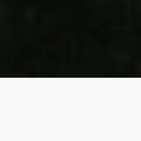
Arbres de Noël
Nous proposons un large choix d'arbres de