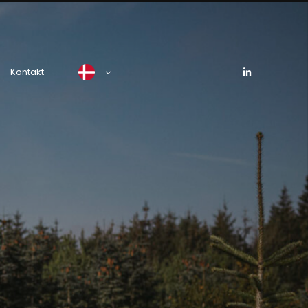
Kontakt